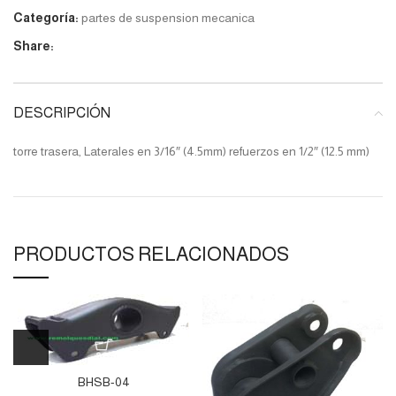
Categoría:
partes de suspension mecanica
Share:
DESCRIPCIÓN
torre trasera, Laterales en 3/16″ (4.5mm) refuerzos en 1/2″ (12.5 mm)
PRODUCTOS RELACIONADOS
BHSB-04