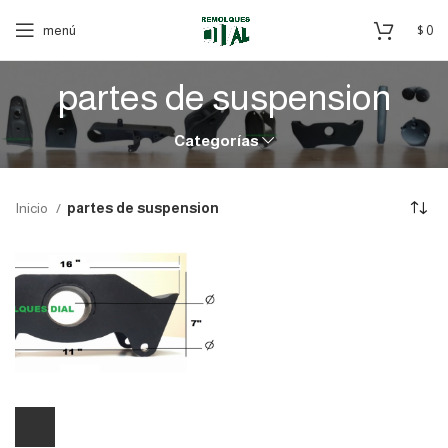
menú
$
0
partes de suspension
Categorías
Inicio
partes de suspension